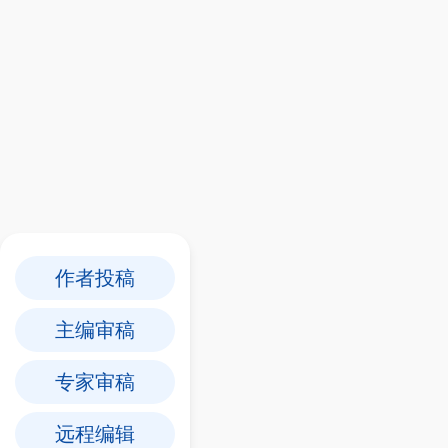
作者投稿
主编审稿
专家审稿
远程编辑